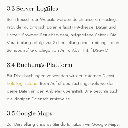
3.3 Server-Logfiles
Beim Besuch der Website werden durch unseren Hosting-
Provider automatisch Daten erfasst (IP-Adresse, Datum und
Uhrzeit, Browser, Betriebssystem, aufgerufene Seiten). Die
Verarbeitung erfolgt zur Sicherstellung eines reibungslosen
Betriebs auf Grundlage von Art. 6 Abs. 1 lit. f DSGVO.
3.4 Buchungs-Plattform
Für Direktbuchungen verwenden wir den externen Dienst
hotellogin.cloud
. Beim Aufruf des Buchungstools werden
deine Daten an den Anbieter übermittelt. Bitte beachte auch
die dortigen Datenschutzhinweise.
3.5 Google Maps
Zur Darstellung unseres Standorts nutzen wir Google Maps,