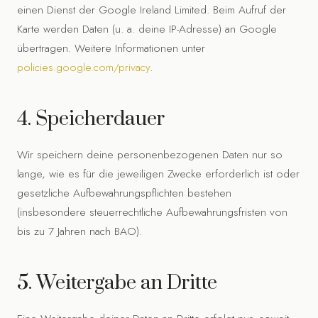
einen Dienst der Google Ireland Limited. Beim Aufruf der
Karte werden Daten (u. a. deine IP-Adresse) an Google
übertragen. Weitere Informationen unter
policies.google.com/privacy
.
4. Speicherdauer
Wir speichern deine personenbezogenen Daten nur so
lange, wie es für die jeweiligen Zwecke erforderlich ist oder
gesetzliche Aufbewahrungspflichten bestehen
(insbesondere steuerrechtliche Aufbewahrungsfristen von
bis zu 7 Jahren nach BAO).
5. Weitergabe an Dritte