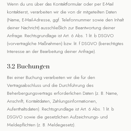
Wenn du uns über das Kontaktformular oder per E-Mail
kontaktierst, verarbeiten wir die von dir mitgeteilten Daten
(Name, E-Mail-Adresse, ggf. Telefonnummer sowie den Inhalt
deiner Nachricht) ausschließlich zur Beantwortung deiner
Anfrage. Rechtsgrundlage ist Art. 6 Abs. 1 lit. b DSGVO
(vorvertragliche Maßnahmen) bzw. lit. f DSGVO (berechtigtes
Interesse an der Bearbeitung deiner Anfrage).
3.2 Buchungen
Bei einer Buchung verarbeiten wir die für den
Vertragsabschluss und die Durchführung des
Beherbergungsvertrags erforderlichen Daten (z. B. Name,
Anschrift, Kontaktdaten, Zahlungsinformationen,
Aufenthaltsdaten). Rechtsgrundlage ist Art. 6 Abs. 1 lit. b
DSGVO sowie die gesetzlichen Aufzeichnungs- und
Meldepflichten (z. B. Meldegesetz).