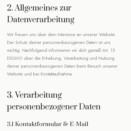
2. Allgemeines zur
Datenverarbeitung
Wir freuen uns über dein Interesse an unserer Website.
Der Schutz deiner personenbezogenen Daten ist uns
wichtig. Nachfolgend informieren wir dich gemäß Art. 13
DSGVO über die Erhebung, Verarbeitung und Nutzung
deiner personenbezogenen Daten beim Besuch unserer
Website und bei Kontaktaufnahme.
3. Verarbeitung
personenbezogener Daten
3.1 Kontaktformular & E-Mail