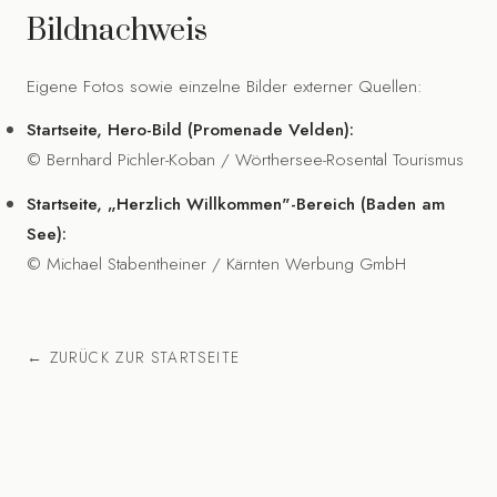
Bildnachweis
Eigene Fotos sowie einzelne Bilder externer Quellen:
Startseite, Hero-Bild (Promenade Velden):
© Bernhard Pichler-Koban / Wörthersee-Rosental Tourismus
Startseite, „Herzlich Willkommen"-Bereich (Baden am
See):
© Michael Stabentheiner / Kärnten Werbung GmbH
← ZURÜCK ZUR STARTSEITE